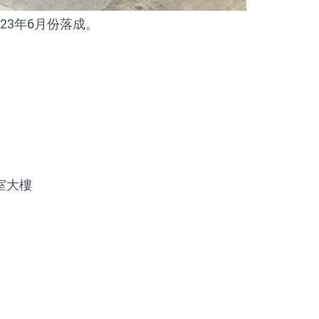
3年6月份落成。