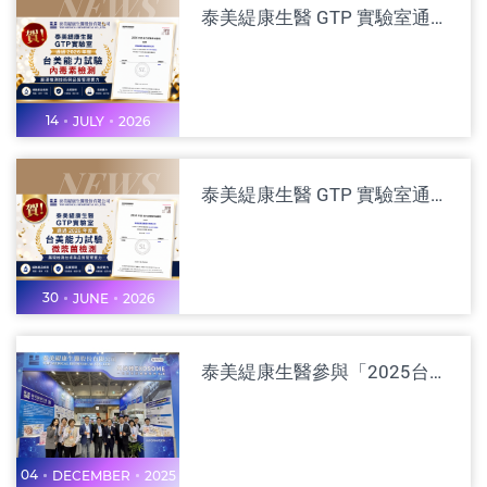
泰美緹康生醫 GTP 實驗室通過 2026 台美能力試驗「細胞產品內毒素檢測」
14
JULY
2026
泰美緹康生醫 GTP 實驗室通過 2026 台美能力試驗「細胞產品黴漿菌檢測」
30
JUNE
2026
泰美緹康生醫參與「2025台灣醫療科技展」
04
DECEMBER
2025