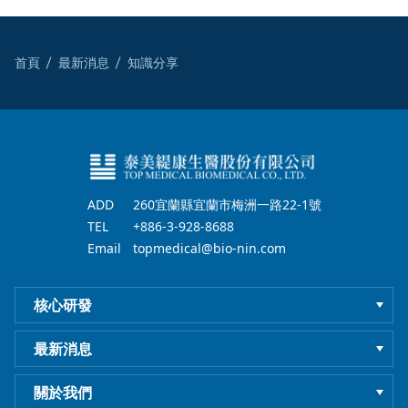
首頁
最新消息
知識分享
ADD
260宜蘭縣宜蘭市梅洲一路22-1號
TEL
+886-3-928-8688
Email
topmedical@bio-nin.com
核心研發
最新消息
關於我們