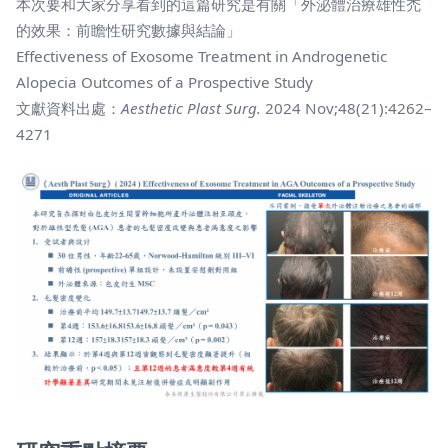
本次要和大家分享看到的這篇研究是有關「外泌體治療雄性禿
的效果：前瞻性研究數據與結論」
Effectiveness of Exosome Treatment in Androgenetic
Alopecia Outcomes of a Prospective Study
文獻資料出處：
Aesthetic Plast Surg.
2024 Nov;48(21):4262–
4271