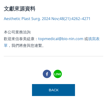
文獻來源資料
Aesthetic Plast Surg. 2024 Nov;48(21):4262–4271
本公司業務洽詢
歡迎來信泰美緹康：
topmedical@bio-nin.com
或
填寫表
單
，我們將會與您連繫。
LINE
BACK